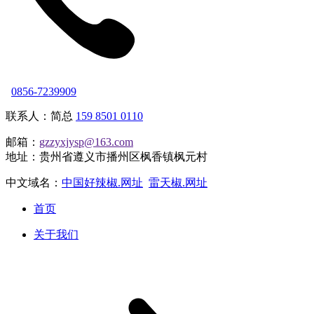
0856-7239909
联系人：简总
159 8501 0110
邮箱：
gzzyxjysp@163.com
地址：贵州省遵义市播州区枫香镇枫元村
中文域名：
中国好辣椒.网址
雷天椒.网址
首页
关于我们