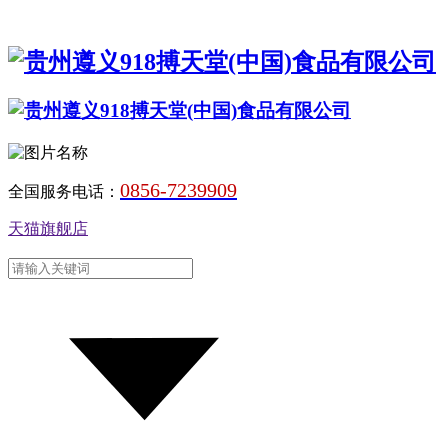
0856-7239909
全国服务电话：
天猫旗舰店