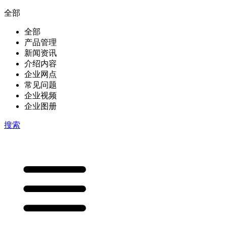
全部
全部
产品管理
新闻资讯
介绍内容
企业网点
常见问题
企业视频
企业图册
搜索