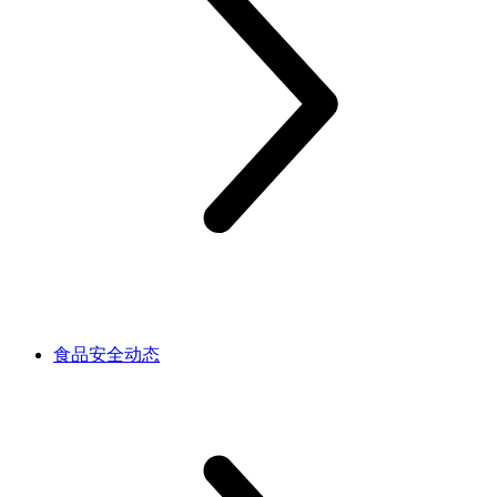
食品安全动态