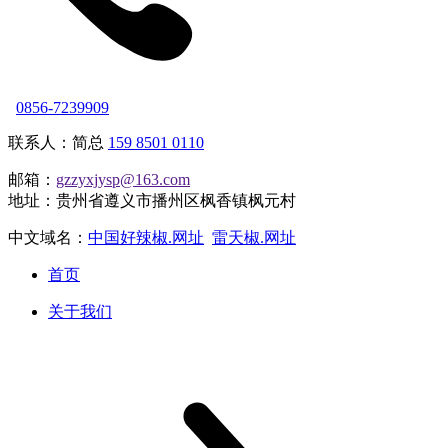
0856-7239909
联系人：简总
159 8501 0110
邮箱：
gzzyxjysp@163.com
地址：贵州省遵义市播州区枫香镇枫元村
中文域名：
中国好辣椒.网址
雷天椒.网址
首页
关于我们