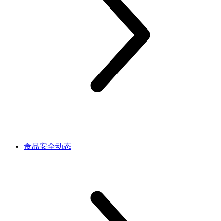
食品安全动态