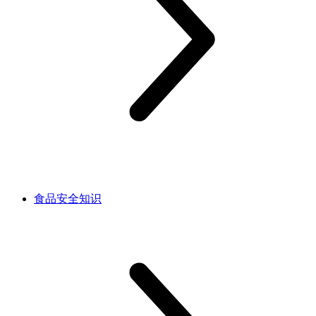
食品安全知识