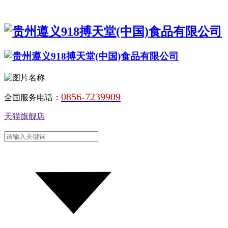
0856-7239909
全国服务电话：
天猫旗舰店