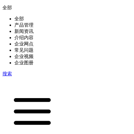
全部
全部
产品管理
新闻资讯
介绍内容
企业网点
常见问题
企业视频
企业图册
搜索