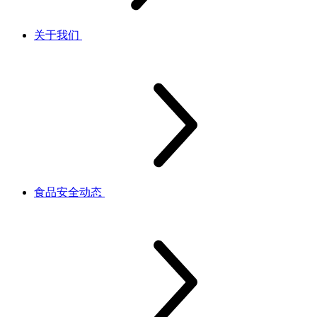
关于我们
食品安全动态