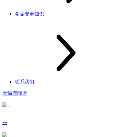
食品安全知识
联系我们
天猫旗舰店
..