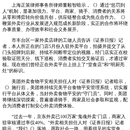
上海正策律师事务所律师董毅智暗示，《》通过“惩罚到
人”机制，显著加强力。平台、商家、骑手、消费者的关系将
从零和博弈转向价值共创，供应链整合成为焦点合作力。《》
鞭策外卖行业从发展进入规范成长新阶段，实正的合作将环绕
办事质量、办理效率和社会义务展开。
市丰台区一家外卖店肆的工做人员告诉《证券日报》记
者，本人所正在的门店5月份入驻外卖平台，拍摄并提交了从
门头招牌到后厨、持续不间断带定位的视频，经门店实正在校
验取证照天分、线下巡检、消费者实拍交叉验证后，才通过审
核。现在他们曾经正在外卖平台上挂上了“堂食店”和“明厨亮
灶”的标识。
美团外卖食物平安相关担任人对《证券日报》记者暗示，
《》施行后，美团将持续完美平台食物平安管理系统，切实履
行平台从体义务，当好外卖食物平安的“守门员”。同时，美团
将继续深切摸索，普遍邀请骑手、商家及社会参取和监视，配
合为消费者打制安心外卖消费体验。
“过去一年，京东外卖已100万家‘鬼魂外卖’门店，商家入
驻审核通过率仅40%。”外卖相关担任人对《证券日报》记者
暗示，“我们《》落地，愿取社会一路，用看得见的实堂食，