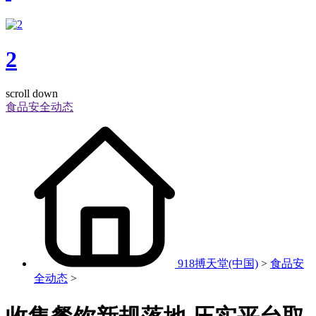
2
scroll down
食品安全动态
918搏天堂(中国)
>
食品安
全动态
>