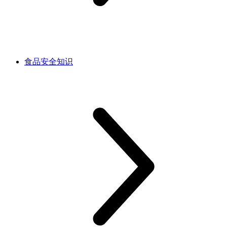
食品安全知识