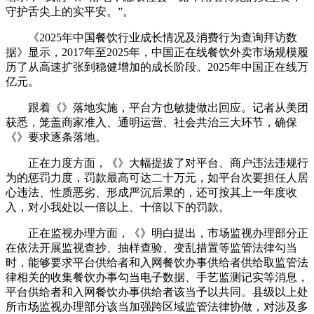
守护舌尖上的实平安。”。
《2025年中国餐饮行业成长情况及消费行为查询拜访数
据》显示，2017年至2025年，中国正在线餐饮外卖市场规模履
历了从高速扩张到稳健增加的成长阶段。2025年中国正在线万
亿元。
跟着《》落地实施，平台方也敏捷做出回应。记者从美团
获悉，笼盖商家准入、通明运营、社会共治三大环节，确保
《》要求逐条落地。
正在力度方面，《》大幅提拔了对平台、商户违法违规行
为的惩罚力度，罚款最高可达二十万元，如平台次要担任人居
心违法、性质恶劣、形成严沉后果的，还可按其上一年度收
入，对小我处以一倍以上、十倍以下的罚款。
正在监视办理方面，《》明白提出，市场监视办理部分正
在依法开展监视查抄、抽样查验、变乱措置等监管法律勾当
时，能够要求平台供给者和入网餐饮办事供给者供给取监管法
律相关的收集餐饮办事勾当电子数据、手艺监测记实等消息，
平台供给者和入网餐饮办事供给者该当予以共同。县级以上处
所市场监视办理部分该当加强跨区域监管法律协做，对涉及多