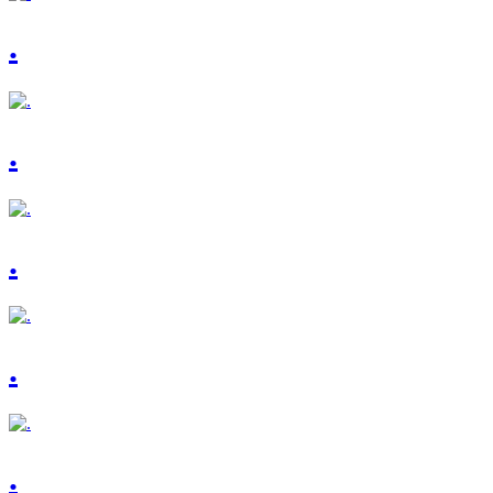
.
.
.
.
.