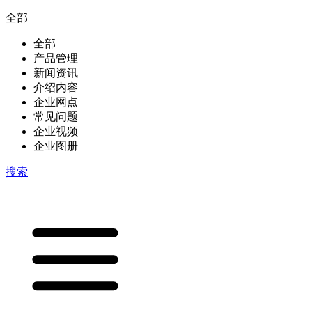
全部
全部
产品管理
新闻资讯
介绍内容
企业网点
常见问题
企业视频
企业图册
搜索