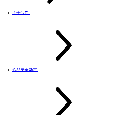
关于我们
食品安全动态