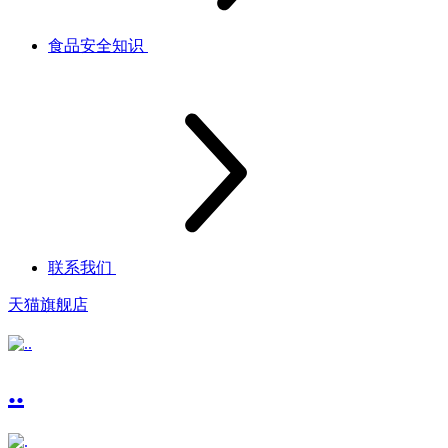
食品安全知识
联系我们
天猫旗舰店
..