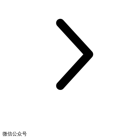
微信公众号