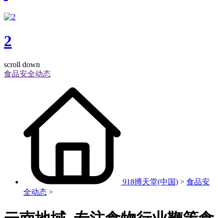
2
scroll down
食品安全动态
918搏天堂(中国)
>
食品安
全动态
>