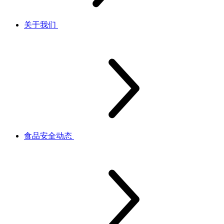
关于我们
食品安全动态