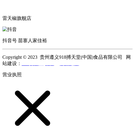
雷天椒旗舰店
抖音号 苗寨人家佳裕
Copyright © 2023 贵州遵义918搏天堂(中国)食品有限公司 网
站建设：
918搏天堂(中国)
网站地图
营业执照