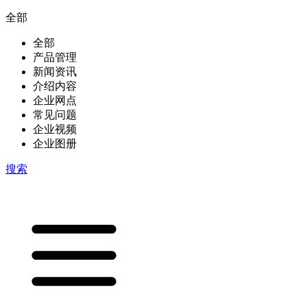
全部
全部
产品管理
新闻资讯
介绍内容
企业网点
常见问题
企业视频
企业图册
搜索