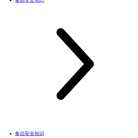
食品安全动态
食品安全知识