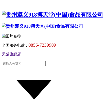
0856-7239909
全国服务电话：
天猫旗舰店