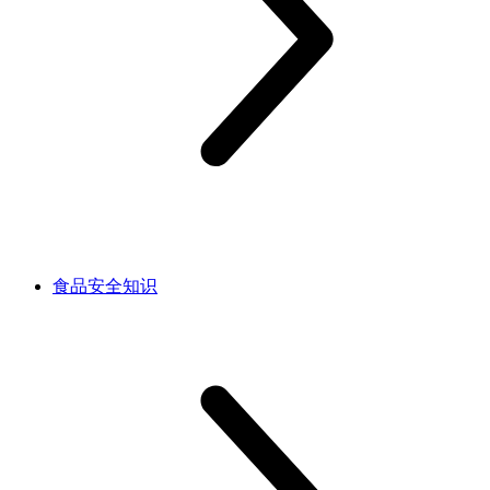
食品安全知识