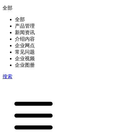
全部
全部
产品管理
新闻资讯
介绍内容
企业网点
常见问题
企业视频
企业图册
搜索