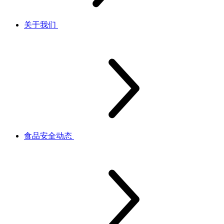
关于我们
食品安全动态