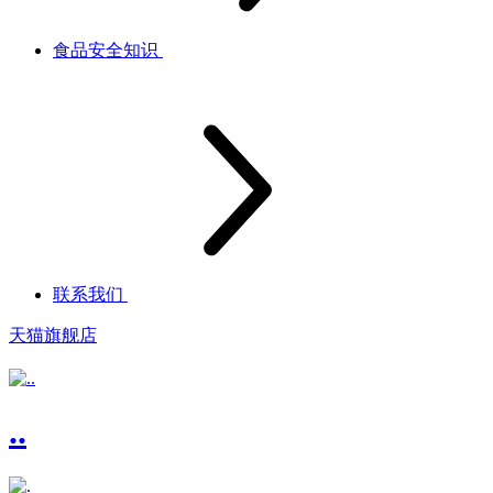
食品安全知识
联系我们
天猫旗舰店
..