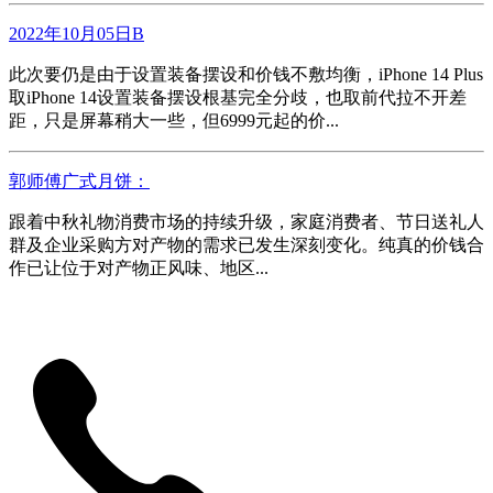
2022年10月05日B
此次要仍是由于设置装备摆设和价钱不敷均衡，iPhone 14 Plus
取iPhone 14设置装备摆设根基完全分歧，也取前代拉不开差
距，只是屏幕稍大一些，但6999元起的价...
郭师傅广式月饼：
跟着中秋礼物消费市场的持续升级，家庭消费者、节日送礼人
群及企业采购方对产物的需求已发生深刻变化。纯真的价钱合
作已让位于对产物正风味、地区...