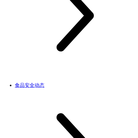
食品安全动态