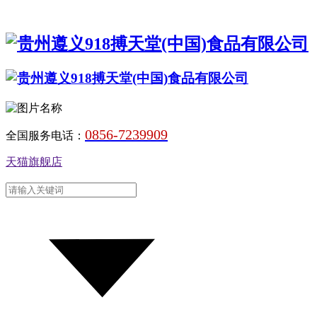
0856-7239909
全国服务电话：
天猫旗舰店