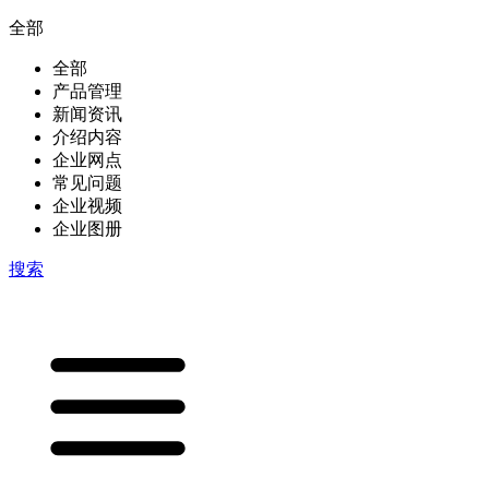
全部
全部
产品管理
新闻资讯
介绍内容
企业网点
常见问题
企业视频
企业图册
搜索