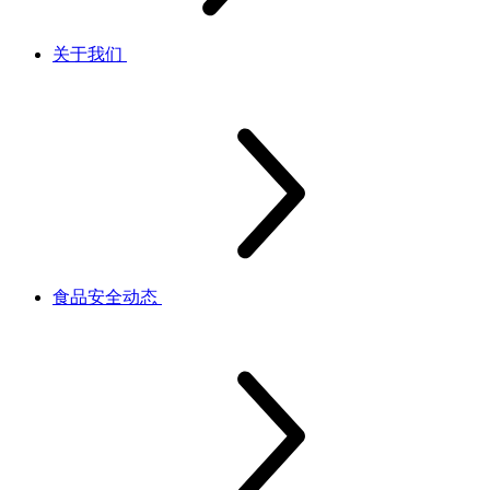
关于我们
食品安全动态