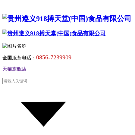
0856-7239909
全国服务电话：
天猫旗舰店