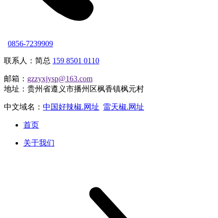
0856-7239909
联系人：简总
159 8501 0110
邮箱：
gzzyxjysp@163.com
地址：贵州省遵义市播州区枫香镇枫元村
中文域名：
中国好辣椒.网址
雷天椒.网址
首页
关于我们