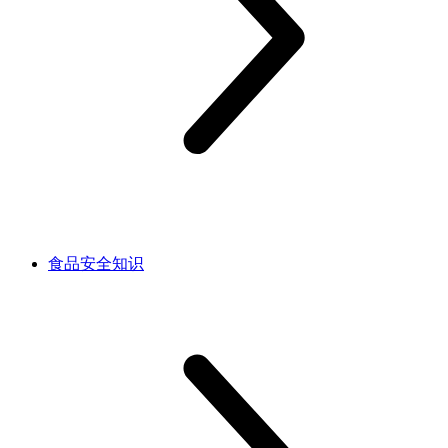
食品安全知识