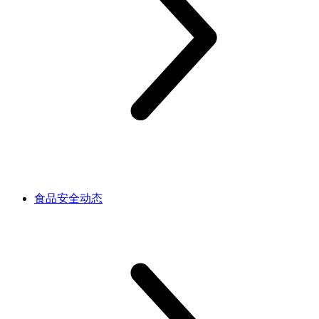
食品安全动态