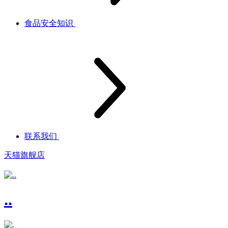
食品安全知识
联系我们
天猫旗舰店
..