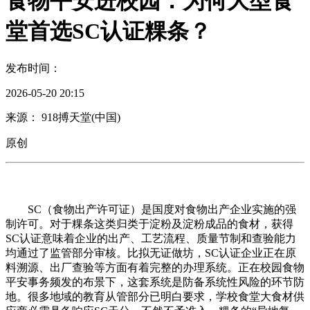
食物平安进校园：为何大型食
堂首选SC认证粿条？
发布时间：
2026-05-20 20:15
来源： 918搏天堂(中国)
原创
SC（食物出产许可证）是国度对食物出产企业实施的强
制许可。对于粿条这类归类于淀粉及淀粉成品的食材，获得
SC认证意味着企业的出产、工艺流程、质量节制和查验能力
均通过了监管部分审核。比拟无证做坊，SC认证企业正在原
料溯源、出厂查验等方面有着完整的办理系统。正在校园食物
平安事务频发的布景下，这套系统是防备系统性风险的环节防
地。很多地域的教育从管部分已明白要求，学校食堂大食材供