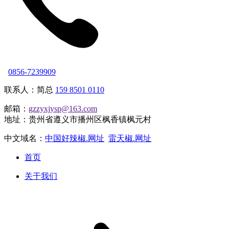
0856-7239909
联系人：简总
159 8501 0110
邮箱：
gzzyxjysp@163.com
地址：贵州省遵义市播州区枫香镇枫元村
中文域名：
中国好辣椒.网址
雷天椒.网址
首页
关于我们