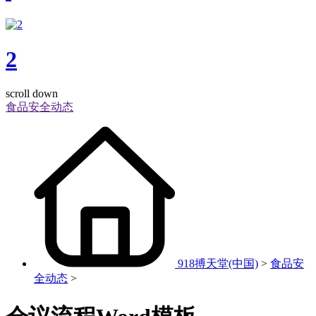
2
scroll down
食品安全动态
918搏天堂(中国)
>
食品安
全动态
>