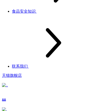
食品安全知识
联系我们
天猫旗舰店
..