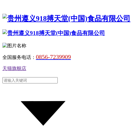
0856-7239909
全国服务电话：
天猫旗舰店