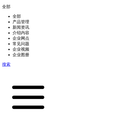
全部
全部
产品管理
新闻资讯
介绍内容
企业网点
常见问题
企业视频
企业图册
搜索