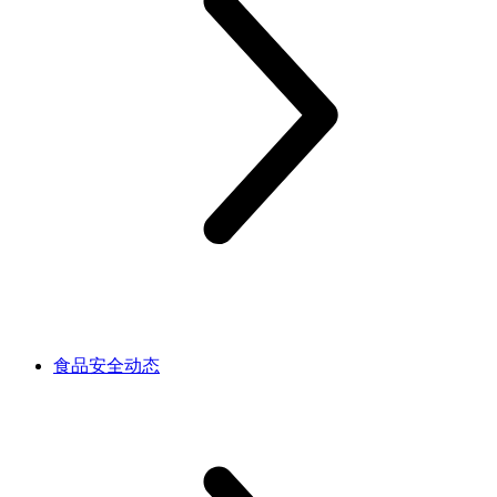
食品安全动态