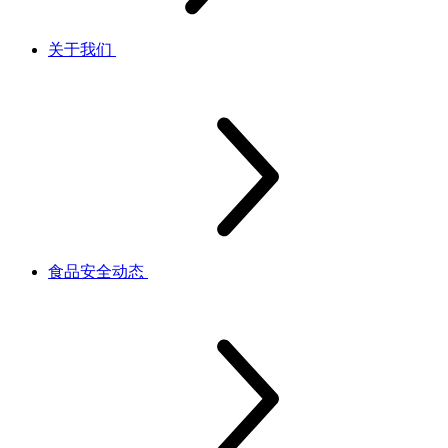
关于我们
食品安全动态