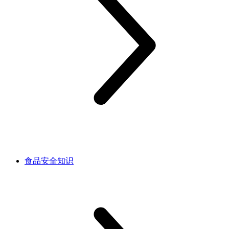
食品安全知识