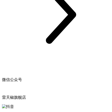
微信公众号
雷天椒旗舰店