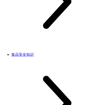
食品安全知识