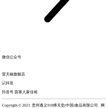
微信公众号
雷天椒旗舰店
抖音号 苗寨人家佳裕
Copyright © 2023 贵州遵义918搏天堂(中国)食品有限公司 网