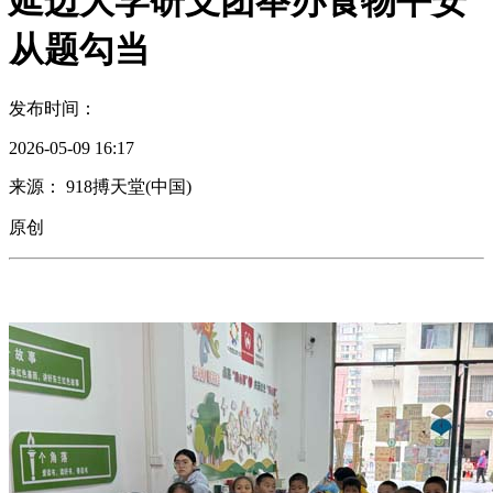
延边大学研支团举办食物平安
从题勾当
发布时间：
2026-05-09 16:17
来源： 918搏天堂(中国)
原创