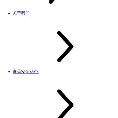
关于我们
食品安全动态