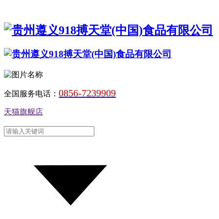
0856-7239909
全国服务电话：
天猫旗舰店