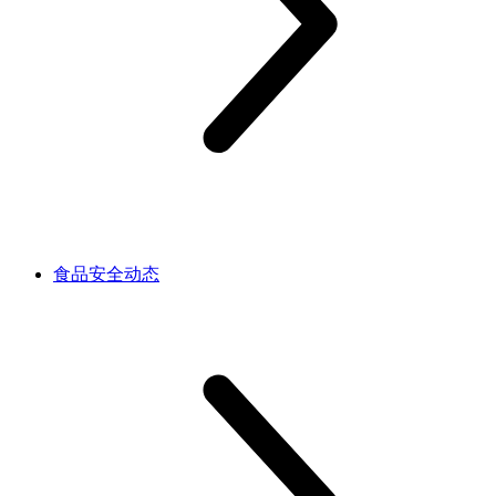
食品安全动态