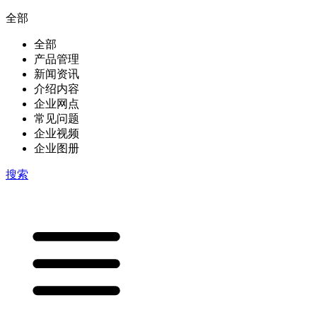
全部
全部
产品管理
新闻资讯
介绍内容
企业网点
常见问题
企业视频
企业图册
搜索