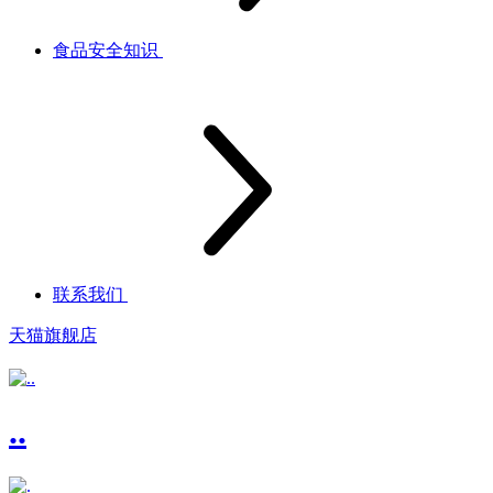
食品安全知识
联系我们
天猫旗舰店
..