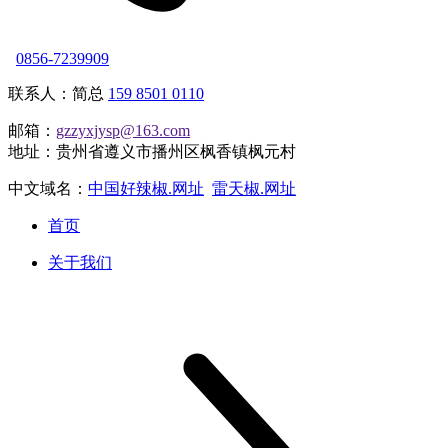
0856-7239909
联系人：简总
159 8501 0110
邮箱：
gzzyxjysp@163.com
地址：贵州省遵义市播州区枫香镇枫元村
中文域名：
中国好辣椒.网址
雷天椒.网址
首页
关于我们