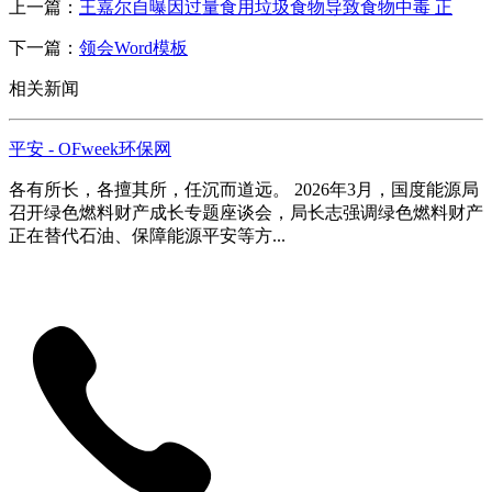
上一篇：
王嘉尔自曝因过量食用垃圾食物导致食物中毒 正
下一篇：
领会Word模板
相关新闻
平安 - OFweek环保网
各有所长，各擅其所，任沉而道远。 2026年3月，国度能源局
召开绿色燃料财产成长专题座谈会，局长志强调绿色燃料财产
正在替代石油、保障能源平安等方...