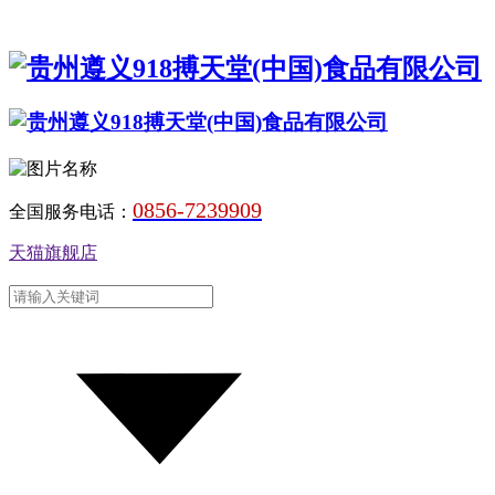
0856-7239909
全国服务电话：
天猫旗舰店