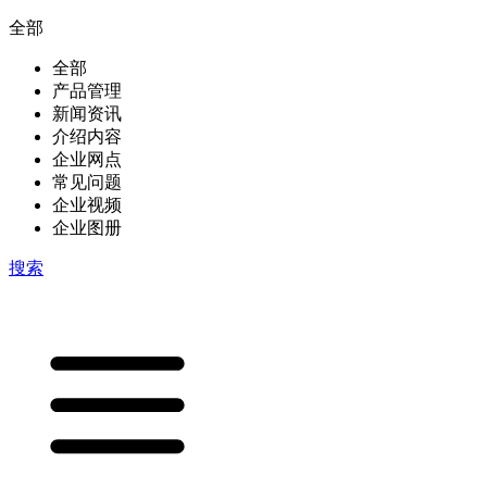
全部
全部
产品管理
新闻资讯
介绍内容
企业网点
常见问题
企业视频
企业图册
搜索