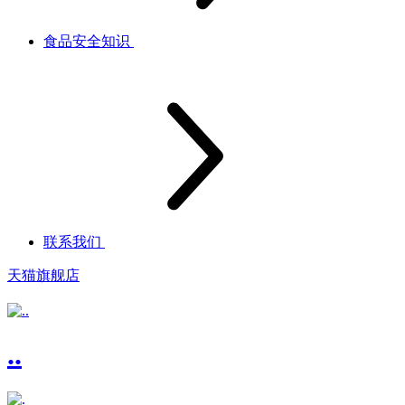
食品安全知识
联系我们
天猫旗舰店
..