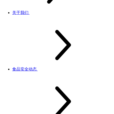
关于我们
食品安全动态