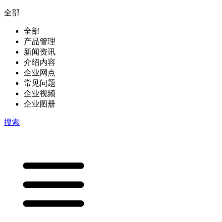
全部
全部
产品管理
新闻资讯
介绍内容
企业网点
常见问题
企业视频
企业图册
搜索