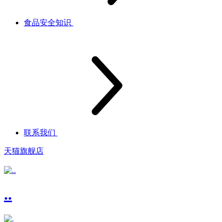
食品安全知识
联系我们
天猫旗舰店
..