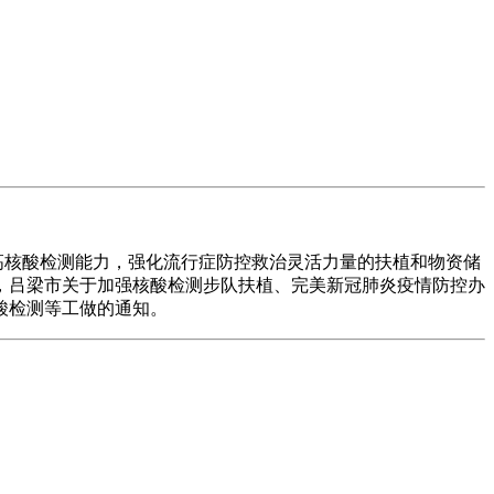
高核酸检测能力，强化流行症防控救治灵活力量的扶植和物资储
，吕梁市关于加强核酸检测步队扶植、完美新冠肺炎疫情防控办
酸检测等工做的通知。