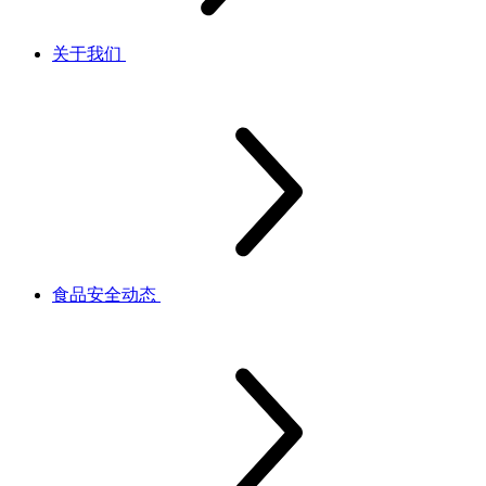
关于我们
食品安全动态