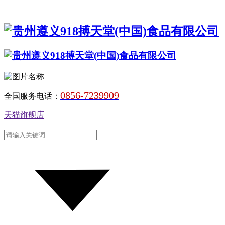
0856-7239909
全国服务电话：
天猫旗舰店