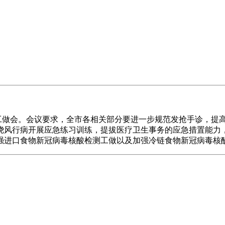
工做会。会议要求，全市各相关部分要进一步规范发抢手诊，提
绕风行病开展应急练习训练，提拔医疗卫生事务的应急措置能力
强进口食物新冠病毒核酸检测工做以及加强冷链食物新冠病毒核