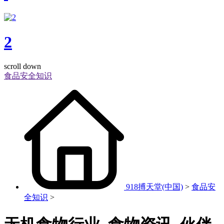
2
scroll down
食品安全知识
918搏天堂(中国)
>
食品安
全知识
>