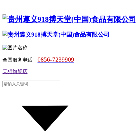
0856-7239909
全国服务电话：
天猫旗舰店