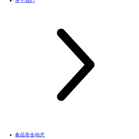
关于我们
食品安全动态