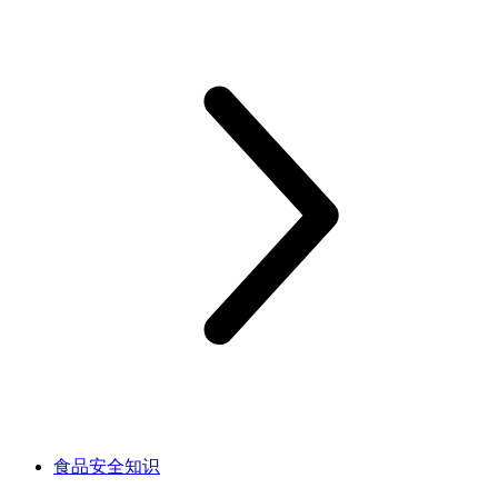
食品安全知识