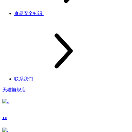
食品安全知识
联系我们
天猫旗舰店
..