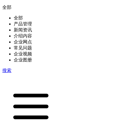
全部
全部
产品管理
新闻资讯
介绍内容
企业网点
常见问题
企业视频
企业图册
搜索