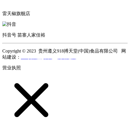
雷天椒旗舰店
抖音号 苗寨人家佳裕
Copyright © 2023 贵州遵义918搏天堂(中国)食品有限公司 网
站建设：
918搏天堂(中国)
网站地图
营业执照