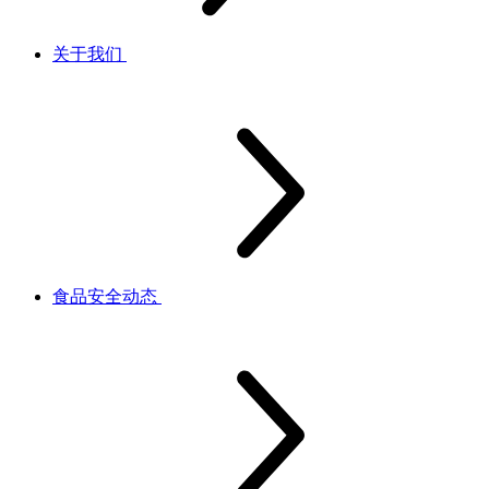
关于我们
食品安全动态