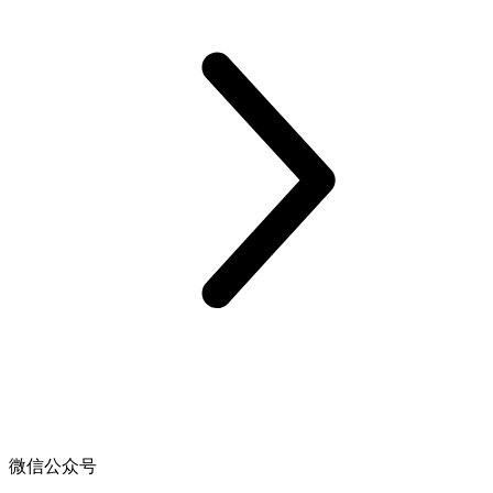
微信公众号