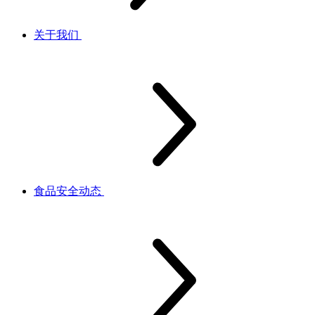
关于我们
食品安全动态