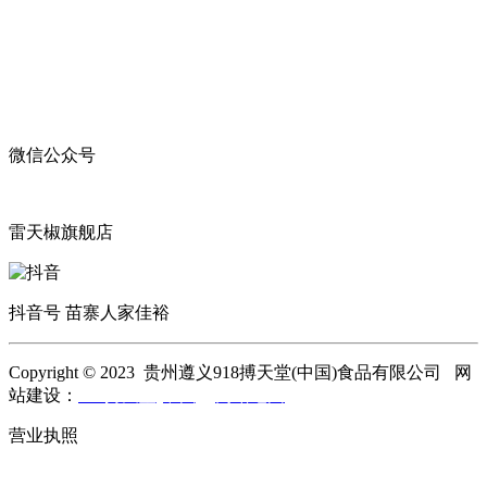
微信公众号
雷天椒旗舰店
抖音号 苗寨人家佳裕
Copyright © 2023 贵州遵义918搏天堂(中国)食品有限公司 网
站建设：
918搏天堂(中国)
网站地图
营业执照