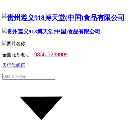
0856-7239909
全国服务电话：
天猫旗舰店