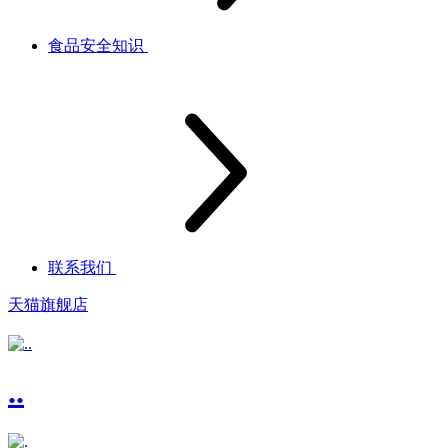
食品安全知识
联系我们
天猫旗舰店
..