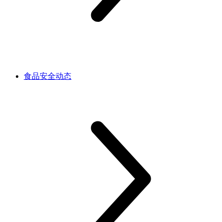
食品安全动态