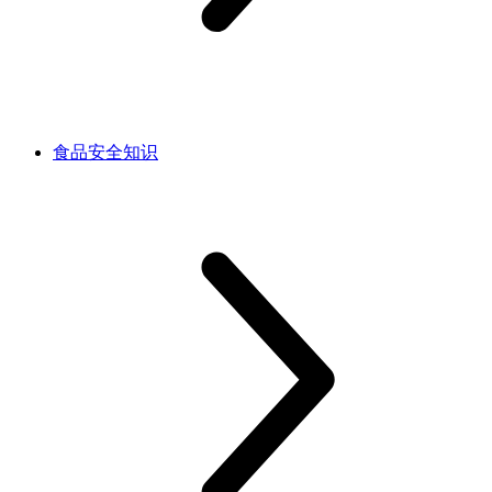
食品安全知识