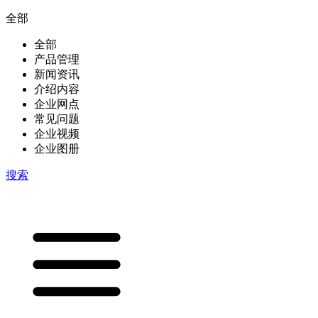
全部
全部
产品管理
新闻资讯
介绍内容
企业网点
常见问题
企业视频
企业图册
搜索