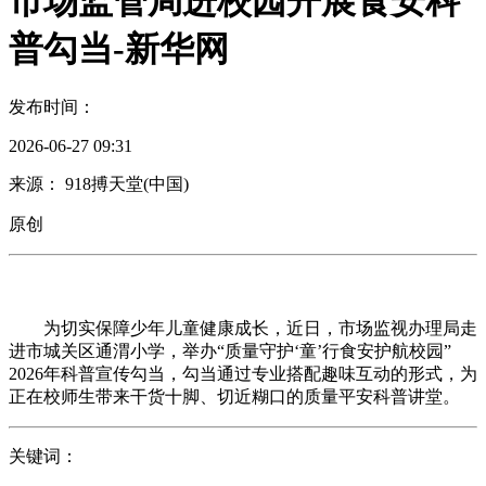
市场监管局进校园开展食安科
普勾当-新华网
发布时间：
2026-06-27 09:31
来源： 918搏天堂(中国)
原创
为切实保障少年儿童健康成长，近日，市场监视办理局走
进市城关区通渭小学，举办“质量守护‘童’行食安护航校园”
2026年科普宣传勾当，勾当通过专业搭配趣味互动的形式，为
正在校师生带来干货十脚、切近糊口的质量平安科普讲堂。
关键词：