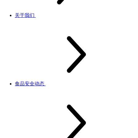
关于我们
食品安全动态