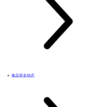
食品安全动态