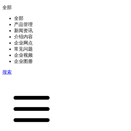
全部
全部
产品管理
新闻资讯
介绍内容
企业网点
常见问题
企业视频
企业图册
搜索