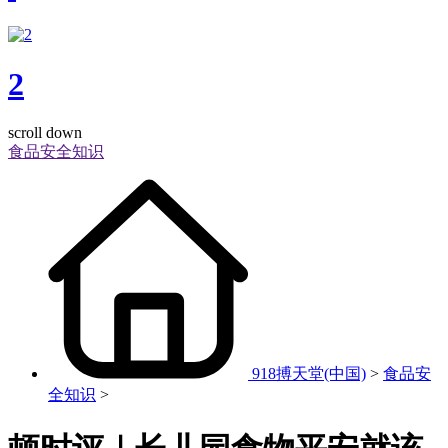
2
scroll down
食品安全知识
918搏天堂(中国)
>
食品安
全知识
>