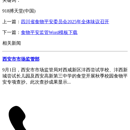
关键词：
918搏天堂(中国)
上一篇：
四川省食物平安委员会2025年全体味议召开
下一篇：
食物平安监管Word模板下载
相关新闻
西安市市场监管部
9月1日，西安市市场监管局对西咸新区沣西尝试学校、沣西新
城尝试长儿园及西安高新第三中学的食堂开展秋季校园食物平
安专项查抄。此次查抄成果显示...