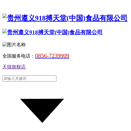
0856-7239909
全国服务电话：
天猫旗舰店