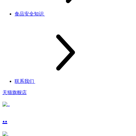
食品安全知识
联系我们
天猫旗舰店
..