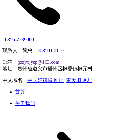
0856-7239909
联系人：简总
159 8501 0110
邮箱：
gzzyxjysp@163.com
地址：贵州省遵义市播州区枫香镇枫元村
中文域名：
中国好辣椒.网址
雷天椒.网址
首页
关于我们