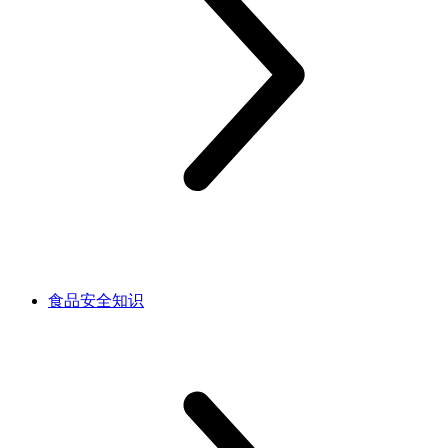
食品安全知识