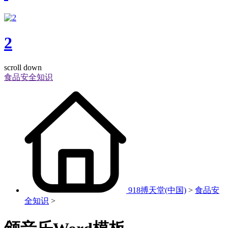
2
scroll down
食品安全知识
918搏天堂(中国)
>
食品安
全知识
>