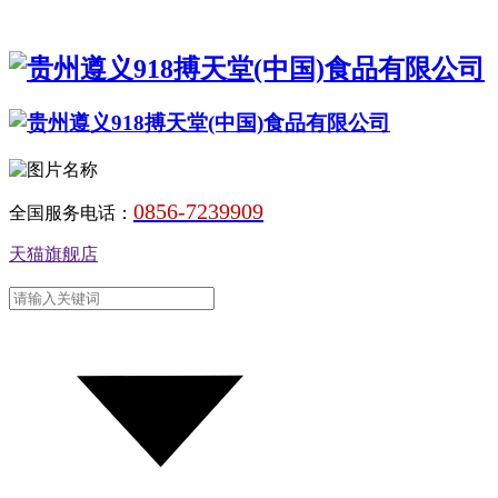
0856-7239909
全国服务电话：
天猫旗舰店