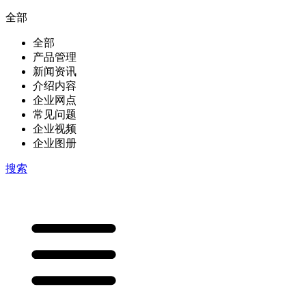
全部
全部
产品管理
新闻资讯
介绍内容
企业网点
常见问题
企业视频
企业图册
搜索