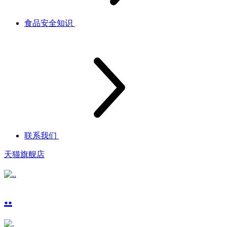
食品安全知识
联系我们
天猫旗舰店
..