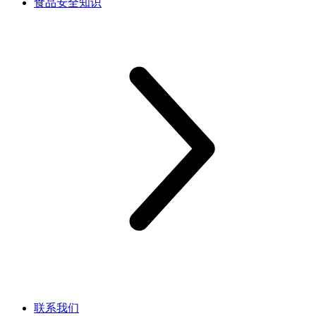
食品安全知识
联系我们