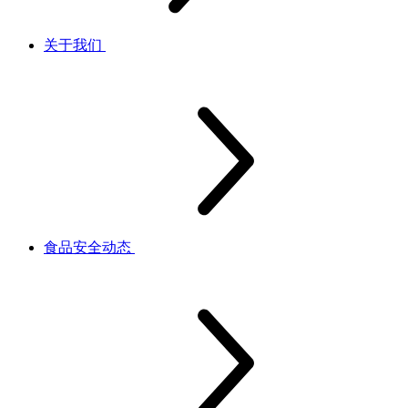
关于我们
食品安全动态