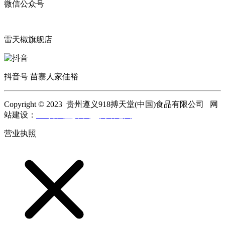
微信公众号
雷天椒旗舰店
抖音号 苗寨人家佳裕
Copyright © 2023 贵州遵义918搏天堂(中国)食品有限公司 网
站建设：
918搏天堂(中国)
网站地图
营业执照