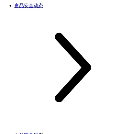
食品安全动态