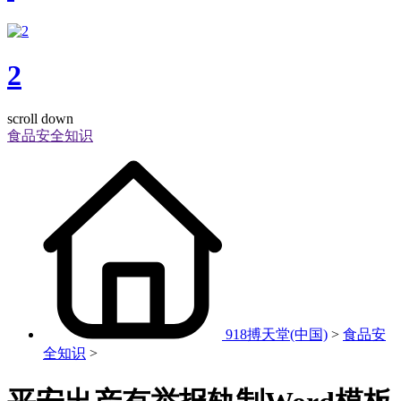
2
scroll down
食品安全知识
918搏天堂(中国)
>
食品安
全知识
>