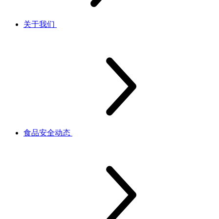
关于我们
食品安全动态