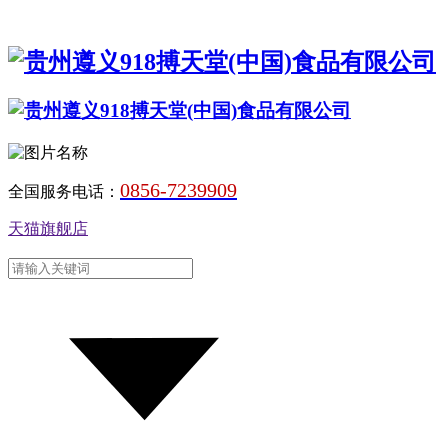
0856-7239909
全国服务电话：
天猫旗舰店