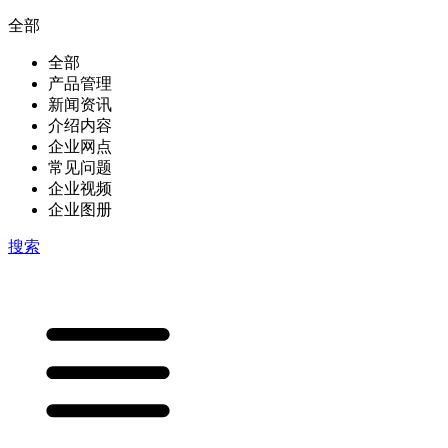
全部
全部
产品管理
新闻资讯
介绍内容
企业网点
常见问题
企业视频
企业图册
搜索