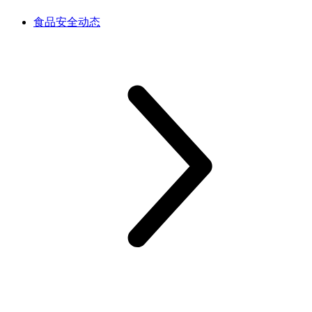
食品安全动态