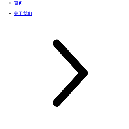
首页
关于我们