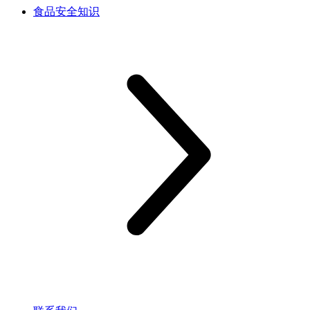
食品安全知识