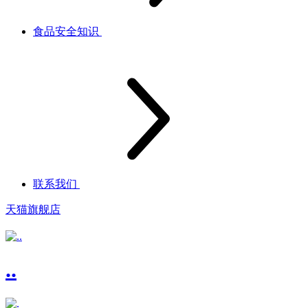
食品安全知识
联系我们
天猫旗舰店
..