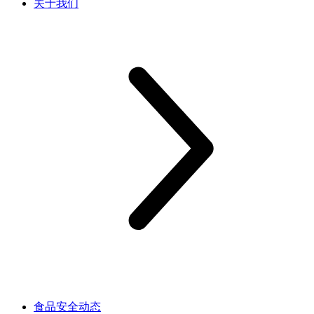
关于我们
食品安全动态