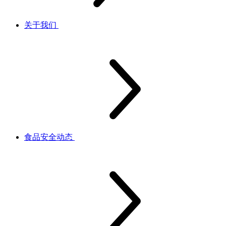
关于我们
食品安全动态