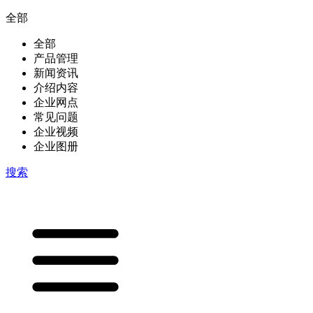
全部
全部
产品管理
新闻资讯
介绍内容
企业网点
常见问题
企业视频
企业图册
搜索