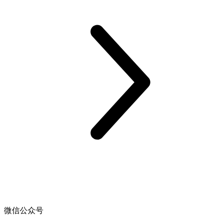
微信公众号