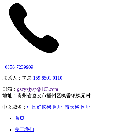
0856-7239909
联系人：简总
159 8501 0110
邮箱：
gzzyxjysp@163.com
地址：贵州省遵义市播州区枫香镇枫元村
中文域名：
中国好辣椒.网址
雷天椒.网址
首页
关于我们