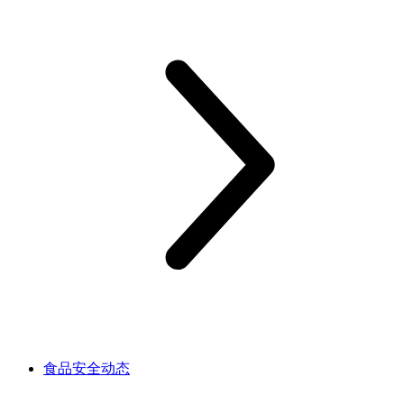
食品安全动态