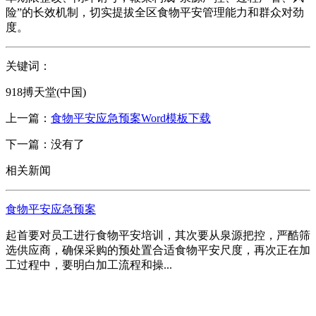
险”的长效机制，切实提拔全区食物平安管理能力和群众对劲
度。
关键词：
918搏天堂(中国)
上一篇：
食物平安应急预案Word模板下载
下一篇：没有了
相关新闻
食物平安应急预案
起首要对员工进行食物平安培训，其次要从泉源把控，严酷筛
选供应商，确保采购的预处置合适食物平安尺度，再次正在加
工过程中，要明白加工流程和操...