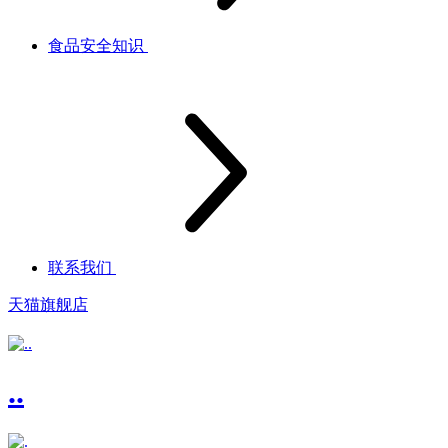
食品安全知识
联系我们
天猫旗舰店
..