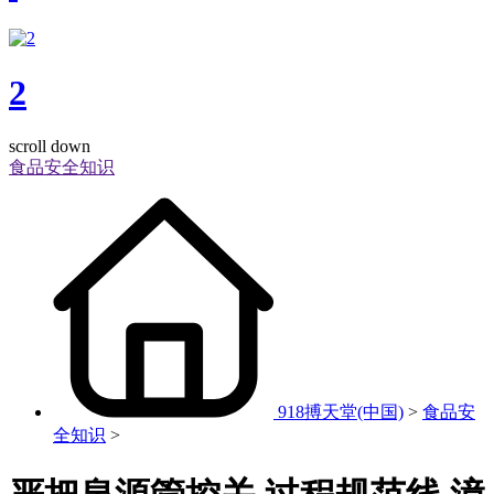
2
scroll down
食品安全知识
918搏天堂(中国)
>
食品安
全知识
>