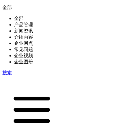
全部
全部
产品管理
新闻资讯
介绍内容
企业网点
常见问题
企业视频
企业图册
搜索