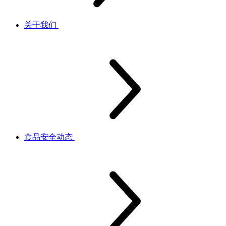
关于我们
食品安全动态