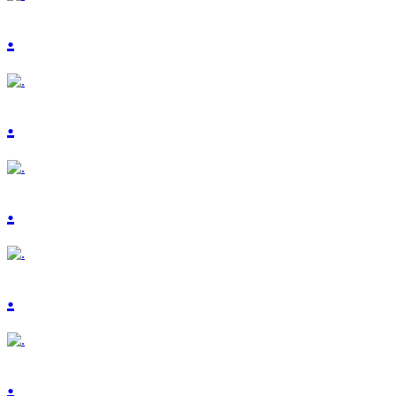
.
.
.
.
.