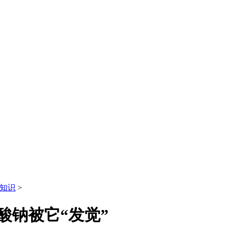
知识
>
酸钠被它“发觉”