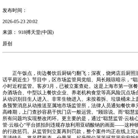
发布时间：
2026-05-23 20:02
来源： 918搏天堂(中国)
原创
正午饭点，街边餐饮后厨锅勺翻飞；深夜，烧烤店后厨照旧热
话平易近生》节目中，区市场监管局党组、局长顾琼暗示，“聪
小时近程监管。客岁3月，已被立案查处。这是上海市第一张餐
办酒场合、中型以上餐饮企业、养老机构食堂等高风险沉点场合
从动识别目生人进入、非常生物进入、未按着拆、垃圾桶未上盖
条预警消息从动推送至属地市场监管所，法律人员通知餐饮单
高峰期，上门查抄容易干扰门店一般运营。”顾琼说。而“聪慧监管
所有问题均实现整改闭环。更主要的是，通过“聪慧监管·云核
管·云核心”平台抓拍到违规存放利用亚硝酸钠的画面——这种
的行政惩罚。从监管到立案再到罚款，整个案件均正在线上完成
高清镜头，将吊臂形态、分量器、起升限位器等环节平安安拆