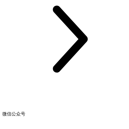
微信公众号