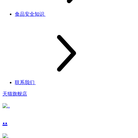
食品安全知识
联系我们
天猫旗舰店
..