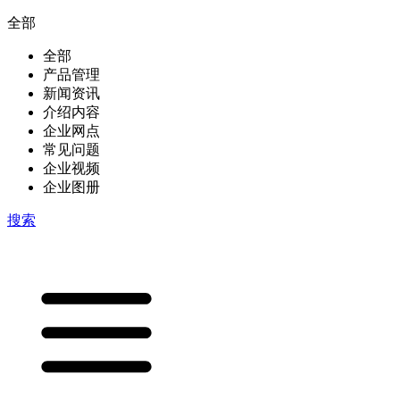
全部
全部
产品管理
新闻资讯
介绍内容
企业网点
常见问题
企业视频
企业图册
搜索