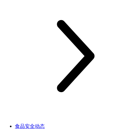
食品安全动态