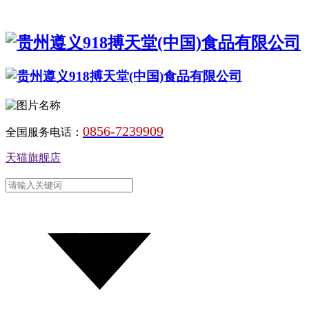
0856-7239909
全国服务电话：
天猫旗舰店