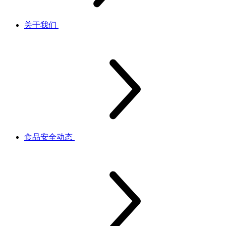
关于我们
食品安全动态