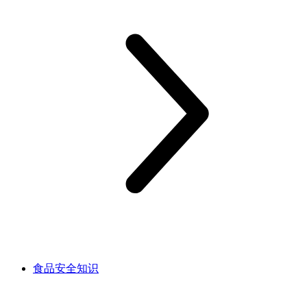
食品安全知识