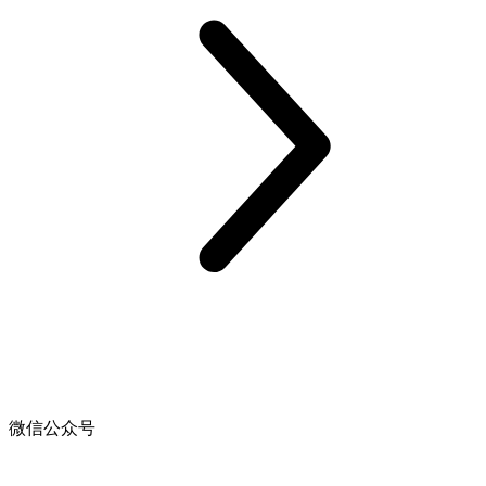
微信公众号