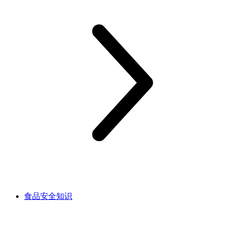
食品安全知识