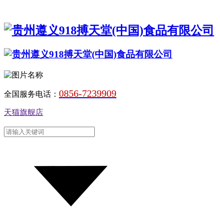
0856-7239909
全国服务电话：
天猫旗舰店